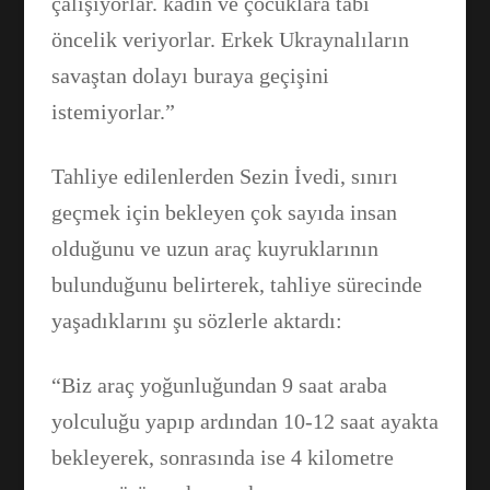
çalışıyorlar. kadın ve çocuklara tabi
öncelik veriyorlar. Erkek Ukraynalıların
savaştan dolayı buraya geçişini
istemiyorlar.”
Tahliye edilenlerden Sezin İvedi, sınırı
geçmek için bekleyen çok sayıda insan
olduğunu ve uzun araç kuyruklarının
bulunduğunu belirterek, tahliye sürecinde
yaşadıklarını şu sözlerle aktardı:
“Biz araç yoğunluğundan 9 saat araba
yolculuğu yapıp ardından 10-12 saat ayakta
bekleyerek, sonrasında ise 4 kilometre