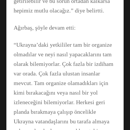
getirilebilir ve bu sorun ortadan kalkarsa
hepimiz mutlu olacağız.” diye belirtti.
Ağırbaş, şöyle devam etti:
“Ukrayna’daki yetkililer tam bir organize
olmadılar ve neyi nasıl yapacaklarını tam
olarak bilemiyorlar. Çok fazla bir izdiham
var orada. Çok fazla ulustan insanlar
mevcut. Tam organize olamadıkları için
kimi bırakacağını veya nasıl bir yol
izleneceğini bilemiyorlar. Herkesi geri
planda bırakmaya çalışıp öncelikle
Ukrayna vatandaşlarını bu tarafa almaya