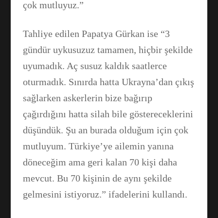
çok mutluyuz.”
Tahliye edilen Papatya Gürkan ise “3
gündür uykusuzuz tamamen, hiçbir şekilde
uyumadık. Aç susuz kaldık saatlerce
oturmadık. Sınırda hatta Ukrayna’dan çıkış
sağlarken askerlerin bize bağırıp
çağırdığını hatta silah bile göstereceklerini
düşündük. Şu an burada olduğum için çok
mutluyum. Türkiye’ye ailemin yanına
döneceğim ama geri kalan 70 kişi daha
mevcut. Bu 70 kişinin de aynı şekilde
gelmesini istiyoruz.” ifadelerini kullandı.