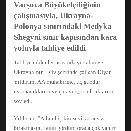
Varşova Büyükelçiliğinin
çalışmasıyla, Ukrayna-
Polonya sınırındaki Medyka-
Shegyni sınır kapısından kara
yoluyla tahliye edildi.
Tahliye edilenler arasında yer alan ve
Ukrayna’nın Lviv şehrinde çalışan Diyar
Yıldırım, AA muhabirine, üç gündür
uyumadıklarını ve çok yorgun olduklarını
söyledi.
Yıldırım, “Allah hiç kimseyi vatansız
bırakmasın. Bunu gördüm orada çok vahim