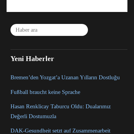
Yeni Haberler
Bremen’den Yozgat’a Uzanan Yılların Dostluğu
Fußball braucht keine Sprache
Hasan Renklicay Taburcu Oldu: Dualarımız
Değerli Dostumuzla
DAK-Gesundheit setzt auf Zusammenarbeit