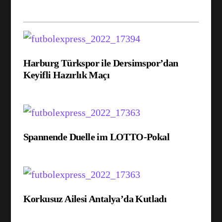
Harburg Türkspor ile Dersimspor’dan
Keyifli Hazırlık Maçı
Spannende Duelle im LOTTO-Pokal
Korkusuz Ailesi Antalya’da Kutladı