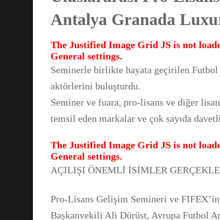
Antalya Granada Luxury
The Justified Image Grid JS is not loade
General settings.
Seminerle birlikte hayata geçirilen Futbo
aktörlerini buluşturdu.
Seminer ve fuara, pro-lisans ve diğer lisan
temsil eden markalar ve çok sayıda davetli
The Justified Image Grid JS is not loade
General settings.
AÇILIŞI ÖNEMLİ İSİMLER GERÇEKLE
Pro-Lisans Gelişim Semineri ve FIFEX’in
Başkanvekili Ali Dürüst, Avrupa Futbol A