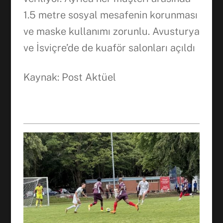
1.5 metre sosyal mesafenin korunması
ve maske kullanımı zorunlu. Avusturya
ve İsviçre’de de kuaför salonları açıldı
Kaynak: Post Aktüel