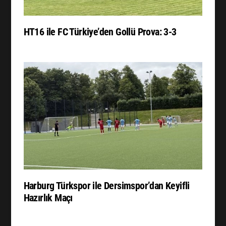
HT16 ile FC Türkiye’den Gollü Prova: 3-3
Harburg Türkspor ile Dersimspor’dan Keyifli
Hazırlık Maçı