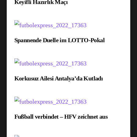
Keyifli Hazırlık Maçı
Spannende Duelle im LOTTO-Pokal
Korkusuz Ailesi Antalya’da Kutladı
Fußball verbindet – HFV zeichnet aus