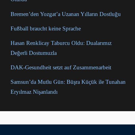
Bremen’den Yozgat’a Uzanan Yılların Dostluğu
Fußball braucht keine Sprache
Hasan Renklicay Taburcu Oldu: Dualarımız
Değerli Dostumuzla
DAK-Gesundheit setzt auf Zusammenarbeit
Samsun’da Mutlu Gün: Büşra Küçük ile Tunahan
Eryılmaz Nişanlandı