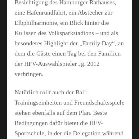
Besichtigung des Hamburger Rathauses,
eine Hafenrundfahrt, ein Abstecher zur
Elbphilharmonie, ein Blick hinter die
Kulissen des Volksparkstadions – und als
besonderes Highlight der „Family Day“, an
dem die Gäste einen Tag bei den Familien
der HFV-Auswahlspieler Jg. 2012
verbringen.
Natürlich rollt auch der Ball:
Trainingseinheiten und Freundschaftsspiele
stehen ebenfalls auf dem Plan. Beste
Bedingungen dafür bietet die HFV-
Sportschule, in der die Delegation während