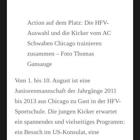
Action auf dem Platz: Die HFV-
Auswahl und die Kicker vom AC
Schwaben Chicago trainieren
zusammen – Foto Thomas
Gansauge
Vom 1. bis 10. August ist eine
Facebook
Juniorenmannschaft der Jahrgänge 2011
bis 2013 aus Chicago zu Gast in der HFV-
Sportschule. Die jungen Kicker erwartet
WhatsApp
ein spannendes und vielseitiges Programm:
ein Besuch im US-Konsulat, eine