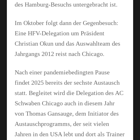
des Hamburg-Besuchs untergebracht ist.
Im Oktober folgt dann der Gegenbesuch:
Eine HFV-Delegation um Präsident
Christian Okun und das Auswahlteam des
Jahrgangs 2012 reist nach Chicago.
Nach einer pandemiebedingten Pause
findet 2025 bereits der sechste Austausch
statt. Begleitet wird die Delegation des AC
Schwaben Chicago auch in diesem Jahr
von Thomas Gansauge, dem Initiator des
Austauschprogramms, der seit vielen
Jahren in den USA lebt und dort als Trainer