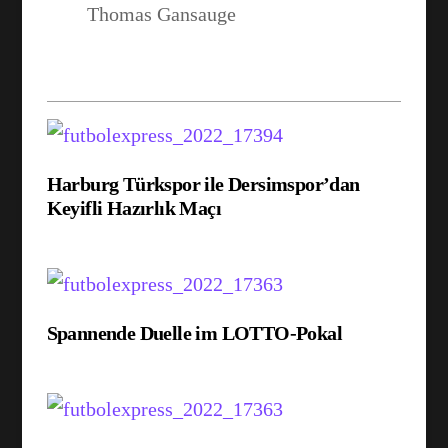
Thomas Gansauge
Harburg Türkspor ile Dersimspor’dan
Keyifli Hazırlık Maçı
Spannende Duelle im LOTTO-Pokal