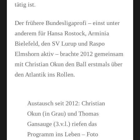
tätig ist.
Der frühere Bundesligaprofi – einst unter
anderem für Hansa Rostock, Arminia
Bielefeld, den SV Lurup und Raspo
Elmshorn aktiv – brachte 2012 gemeinsam
mit Christian Okun den Ball erstmals über
den Atlantik ins Rollen.
Austausch seit 2012: Christian
Okun (in Grau) und Thomas
Gansauge (3.v.l.) riefen das
Programm ins Leben – Foto