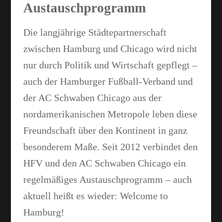
Austauschprogramm
Die langjährige Städtepartnerschaft
zwischen Hamburg und Chicago wird nicht
nur durch Politik und Wirtschaft gepflegt –
auch der Hamburger Fußball-Verband und
der AC Schwaben Chicago aus der
nordamerikanischen Metropole leben diese
Freundschaft über den Kontinent in ganz
besonderem Maße. Seit 2012 verbindet den
HFV und den AC Schwaben Chicago ein
regelmäßiges Austauschprogramm – auch
aktuell heißt es wieder: Welcome to
Hamburg!