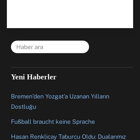
Yeni Haberler
Bremen’den Yozgat’a Uzanan Yılların
Dostluğu
Fußball braucht keine Sprache
Hasan Renklicay Taburcu Oldu: Dualarımız