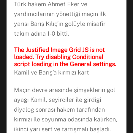
Türk hakem Ahmet Eker ve
yardımcılarının yönettiği maçın ilk
yarısı Barış Kılıç’ın golüyle misafir
takım adına 1-0 bitti.
The Justified Image Grid JS is not
loaded. Try disabling Conditional
script loading in the General settings.
Kamil ve Barış’a kırmızı kart
Maçın devre arasınde şimşeklerin gol
ayağı Kamil, seyirciler ile girdiği
diyalog sonrası hakem tarafından
kırmızı ile soyunma odasında kalırken,
ikinci yarı sert ve tartışmalı başladı.