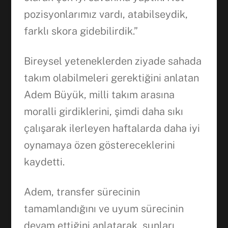
pozisyonlarımız vardı, atabilseydik,
farklı skora gidebilirdik.”
Bireysel yeteneklerden ziyade sahada
takım olabilmeleri gerektiğini anlatan
Adem Büyük, milli takım arasına
moralli girdiklerini, şimdi daha sıkı
çalışarak ilerleyen haftalarda daha iyi
oynamaya özen göstereceklerini
kaydetti.
Adem, transfer sürecinin
tamamlandığını ve uyum sürecinin
devam ettiğini anlatarak, şunları