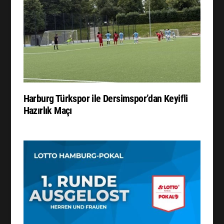
Harburg Türkspor ile Dersimspor’dan Keyifli
Hazırlık Maçı