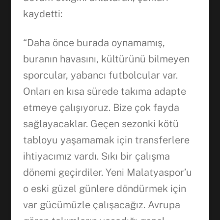
kaydetti:
“Daha önce burada oynamamış,
buranın havasını, kültürünü bilmeyen
sporcular, yabancı futbolcular var.
Onları en kısa sürede takıma adapte
etmeye çalışıyoruz. Bize çok fayda
sağlayacaklar. Geçen sezonki kötü
tabloyu yaşamamak için transferlere
ihtiyacımız vardı. Sıkı bir çalışma
dönemi geçirdiler. Yeni Malatyaspor’u
o eski güzel günlere döndürmek için
var gücümüzle çalışacağız. Avrupa