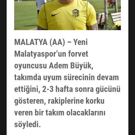
MALATYA (AA) – Yeni
Malatyaspor’un forvet
oyuncusu Adem Büyük,
takımda uyum sürecinin devam
ettiğini, 2-3 hafta sonra gücünü
gösteren, rakiplerine korku
veren bir takım olacaklarını
söyledi.