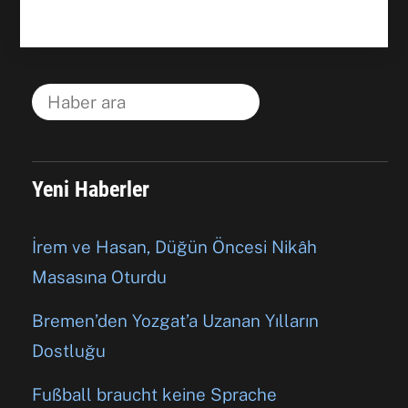
Yeni Haberler
İrem ve Hasan, Düğün Öncesi Nikâh
Masasına Oturdu
Bremen’den Yozgat’a Uzanan Yılların
Dostluğu
Fußball braucht keine Sprache