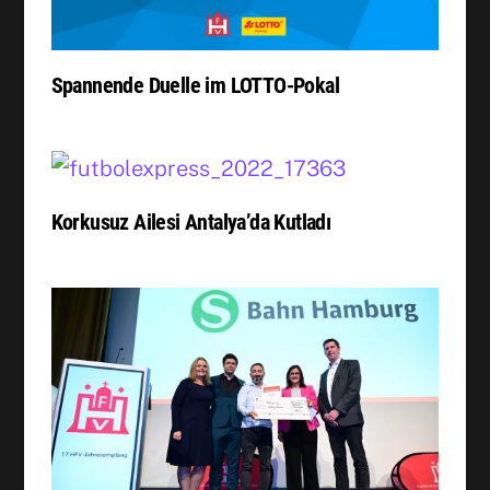
Spannende Duelle im LOTTO-Pokal
Korkusuz Ailesi Antalya’da Kutladı