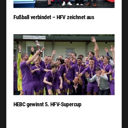
Fußball verbindet – HFV zeichnet aus
HEBC gewinnt 5. HFV-Supercup