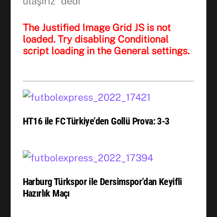
ulaşırız” dedi
The Justified Image Grid JS is not
loaded. Try disabling Conditional
script loading in the General settings.
HT16 ile FC Türkiye’den Gollü Prova: 3-3
Harburg Türkspor ile Dersimspor’dan Keyifli
Hazırlık Maçı