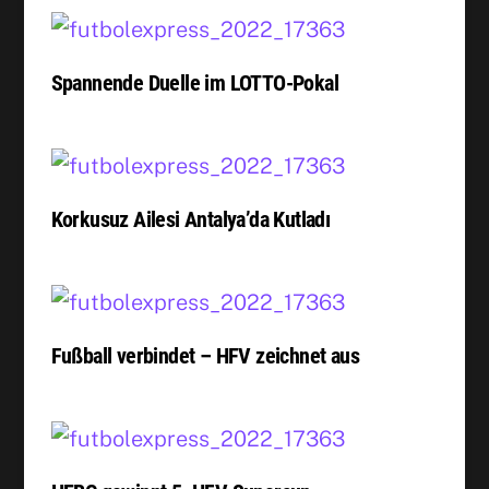
Spannende Duelle im LOTTO-Pokal
Korkusuz Ailesi Antalya’da Kutladı
Fußball verbindet – HFV zeichnet aus