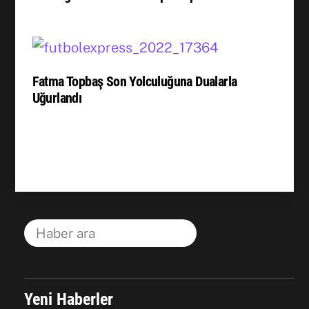
Fatma Topbaş Son Yolculuğuna Dualarla
Uğurlandı
Yeni Haberler