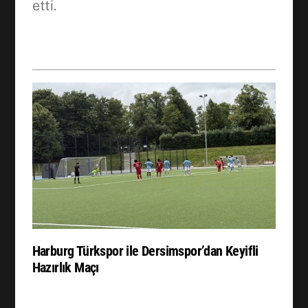
etti.
Harburg Türkspor ile Dersimspor’dan Keyifli
Hazırlık Maçı