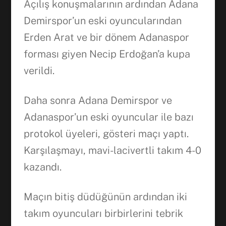
Açılış konuşmalarının ardından Adana
Demirspor’un eski oyuncularından
Erden Arat ve bir dönem Adanaspor
forması giyen Necip Erdoğan’a kupa
verildi.
Daha sonra Adana Demirspor ve
Adanaspor’un eski oyuncular ile bazı
protokol üyeleri, gösteri maçı yaptı.
Karşılaşmayı, mavi-lacivertli takım 4-0
kazandı.
Maçın bitiş düdüğünün ardından iki
takım oyuncuları birbirlerini tebrik