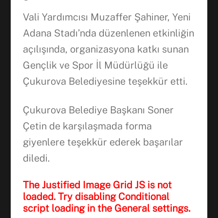
Vali Yardımcısı Muzaffer Şahiner, Yeni
Adana Stadı’nda düzenlenen etkinliğin
açılışında, organizasyona katkı sunan
Facebook
Gençlik ve Spor İl Müdürlüğü ile
Çukurova Belediyesine teşekkür etti.
WhatsApp
Çukurova Belediye Başkanı Soner
Çetin de karşılaşmada forma
giyenlere teşekkür ederek başarılar
diledi.
The Justified Image Grid JS is not
loaded. Try disabling Conditional
script loading in the General settings.