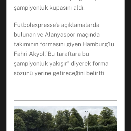
WhatsApp
şampiyonluk kupasını aldı.
Futbolexpresse’e açıklamalarda
bulunan ve Alanyaspor maçında
takımının formasını giyen Hamburg’lu
Fahri Akyol,”Bu taraftara bu
şampiyonluk yakışır” diyerek forma
sözünü yerine getireceğini belirtti