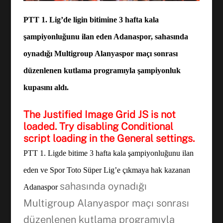
PTT 1. Lig’de ligin bitimine 3 hafta kala
şampiyonluğunu ilan eden Adanaspor, sahasında
oynadığı Multigroup Alanyaspor maçı sonrası
düzenlenen kutlama programıyla şampiyonluk
kupasını aldı.
The Justified Image Grid JS is not
loaded. Try disabling Conditional
script loading in the General settings.
PTT 1. Ligde bitime 3 hafta kala şampiyonluğunu ilan
eden ve Spor Toto Süper Lig’e çıkmaya hak kazanan
sahasında oynadığı
Adanaspor
Facebook
Multigroup Alanyaspor maçı sonrası
düzenlenen kutlama programıyla