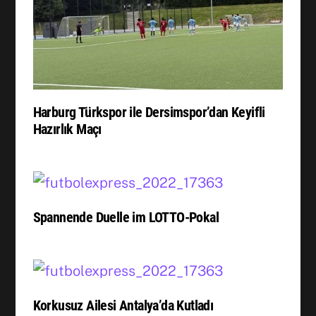
Harburg Türkspor ile Dersimspor’dan Keyifli
Hazırlık Maçı
Spannende Duelle im LOTTO-Pokal
Korkusuz Ailesi Antalya’da Kutladı