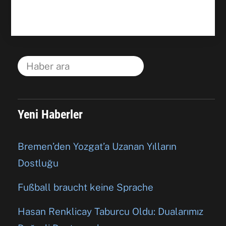
Yeni Haberler
Bremen’den Yozgat’a Uzanan Yılların
Dostluğu
Fußball braucht keine Sprache
Hasan Renklicay Taburcu Oldu: Dualarımız