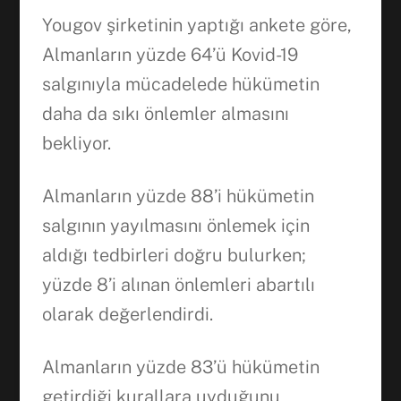
Yougov şirketinin yaptığı ankete göre,
Almanların yüzde 64’ü Kovid-19
salgınıyla mücadelede hükümetin
daha da sıkı önlemler almasını
bekliyor.
Almanların yüzde 88’i hükümetin
salgının yayılmasını önlemek için
aldığı tedbirleri doğru bulurken;
yüzde 8’i alınan önlemleri abartılı
olarak değerlendirdi.
Almanların yüzde 83’ü hükümetin
getirdiği kurallara uyduğunu