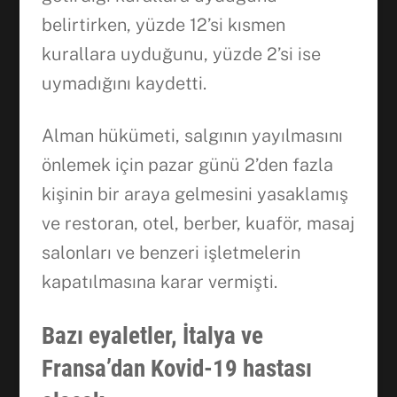
belirtirken, yüzde 12’si kısmen
kurallara uyduğunu, yüzde 2’si ise
uymadığını kaydetti.
Alman hükümeti, salgının yayılmasını
önlemek için pazar günü 2’den fazla
kişinin bir araya gelmesini yasaklamış
ve restoran, otel, berber, kuaför, masaj
salonları ve benzeri işletmelerin
kapatılmasına karar vermişti.
Bazı eyaletler, İtalya ve
Fransa’dan Kovid-19 hastası