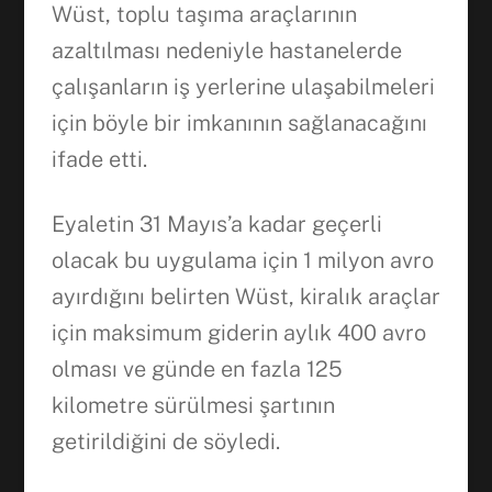
Wüst, toplu taşıma araçlarının
azaltılması nedeniyle hastanelerde
çalışanların iş yerlerine ulaşabilmeleri
için böyle bir imkanının sağlanacağını
ifade etti.
Eyaletin 31 Mayıs’a kadar geçerli
olacak bu uygulama için 1 milyon avro
ayırdığını belirten Wüst, kiralık araçlar
için maksimum giderin aylık 400 avro
olması ve günde en fazla 125
kilometre sürülmesi şartının
getirildiğini de söyledi.