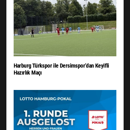
Harburg Türkspor ile Dersimspor’dan Keyifli
Hazırlık Maçı