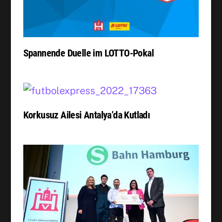
Spannende Duelle im LOTTO-Pokal
Korkusuz Ailesi Antalya’da Kutladı