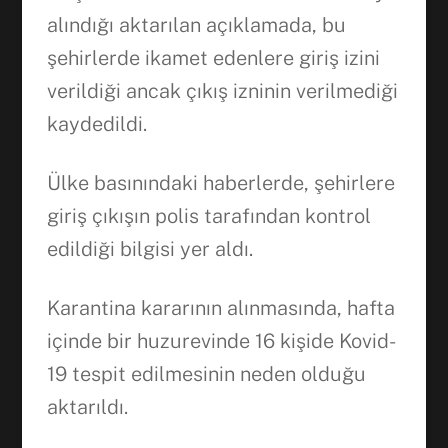
alındığı aktarılan açıklamada, bu
şehirlerde ikamet edenlere giriş izini
verildiği ancak çıkış izninin verilmediği
kaydedildi.
Ülke basınındaki haberlerde, şehirlere
giriş çıkışın polis tarafından kontrol
edildiği bilgisi yer aldı.
Karantina kararının alınmasında, hafta
içinde bir huzurevinde 16 kişide Kovid-
19 tespit edilmesinin neden olduğu
aktarıldı.