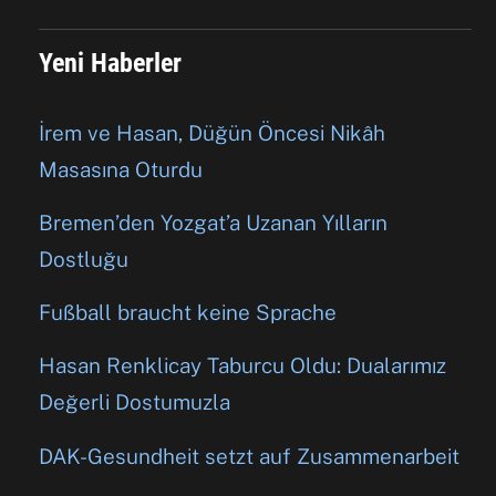
Yeni Haberler
İrem ve Hasan, Düğün Öncesi Nikâh
Masasına Oturdu
Bremen’den Yozgat’a Uzanan Yılların
Dostluğu
Fußball braucht keine Sprache
Hasan Renklicay Taburcu Oldu: Dualarımız
Değerli Dostumuzla
DAK-Gesundheit setzt auf Zusammenarbeit