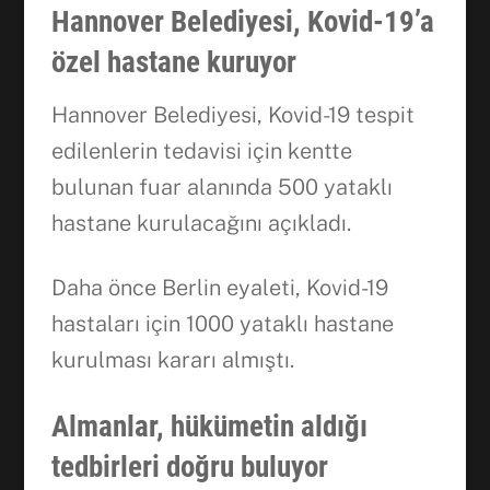
Hannover Belediyesi, Kovid-19’a
özel hastane kuruyor
Hannover Belediyesi, Kovid-19 tespit
edilenlerin tedavisi için kentte
bulunan fuar alanında 500 yataklı
hastane kurulacağını açıkladı.
Daha önce Berlin eyaleti, Kovid-19
hastaları için 1000 yataklı hastane
kurulması kararı almıştı.
Facebook
Almanlar, hükümetin aldığı
tedbirleri doğru buluyor
WhatsApp