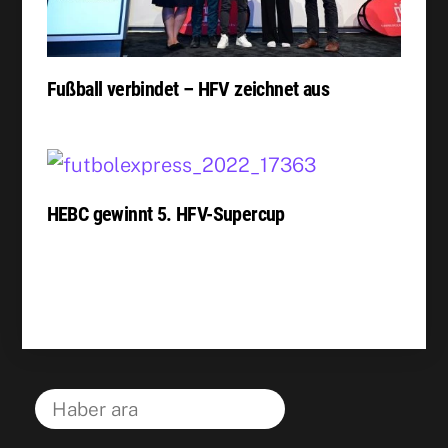
Fußball verbindet – HFV zeichnet aus
HEBC gewinnt 5. HFV-Supercup