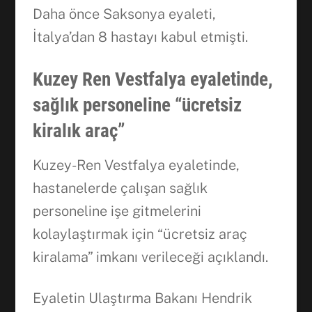
Daha önce Saksonya eyaleti,
İtalya’dan 8 hastayı kabul etmişti.
Kuzey Ren Vestfalya eyaletinde,
sağlık personeline “ücretsiz
kiralık araç”
Kuzey-Ren Vestfalya eyaletinde,
hastanelerde çalışan sağlık
personeline işe gitmelerini
kolaylaştırmak için “ücretsiz araç
kiralama” imkanı verileceği açıklandı.
Eyaletin Ulaştırma Bakanı Hendrik