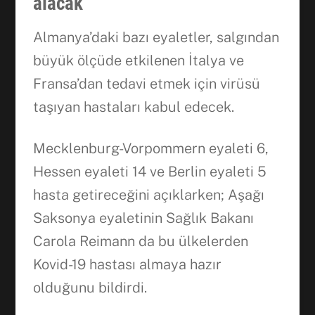
alacak
Almanya’daki bazı eyaletler, salgından
büyük ölçüde etkilenen İtalya ve
Fransa’dan tedavi etmek için virüsü
taşıyan hastaları kabul edecek.
Mecklenburg-Vorpommern eyaleti 6,
Hessen eyaleti 14 ve Berlin eyaleti 5
hasta getireceğini açıklarken; Aşağı
Saksonya eyaletinin Sağlık Bakanı
Carola Reimann da bu ülkelerden
Kovid-19 hastası almaya hazır
olduğunu bildirdi.