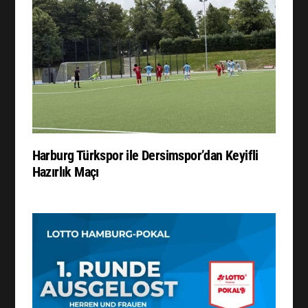
Harburg Türkspor ile Dersimspor’dan Keyifli
Hazırlık Maçı