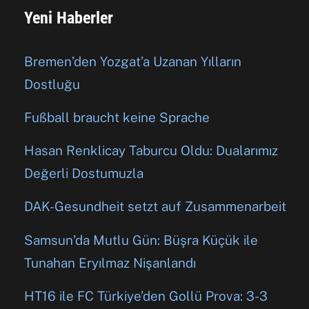
Yeni Haberler
Bremen’den Yozgat’a Uzanan Yılların
Dostluğu
Fußball braucht keine Sprache
Hasan Renklicay Taburcu Oldu: Dualarımız
Değerli Dostumuzla
DAK-Gesundheit setzt auf Zusammenarbeit
Samsun’da Mutlu Gün: Büşra Küçük ile
Tunahan Eryılmaz Nişanlandı
HT16 ile FC Türkiye’den Gollü Prova: 3-3