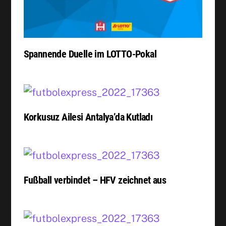
Spannende Duelle im LOTTO-Pokal
Korkusuz Ailesi Antalya’da Kutladı
Fußball verbindet – HFV zeichnet aus