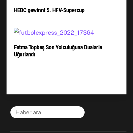
HEBC gewinnt 5. HFV-Supercup
Fatma Topbaş Son Yolculuğuna Dualarla
Uğurlandı