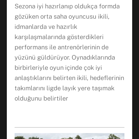
Facebook
Sezona iyi hazırlanıp oldukça formda
gözüken orta saha oyuncusu ikili,
idmanlarda ve hazırlık
WhatsApp
karşılaşmalarında gösterdikleri
performans ile antrenörlerinin de
yüzünü güldürüyor. Oynadıklarında
birbirleriyle oyun içinde çok iyi
anlaştıklarını belirten ikili, hedeflerinin
takımlarını ligde layık yere taşımak
olduğunu belirtiler