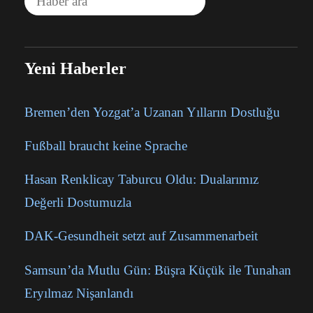
Yeni Haberler
Bremen’den Yozgat’a Uzanan Yılların Dostluğu
Fußball braucht keine Sprache
Hasan Renklicay Taburcu Oldu: Dualarımız
Değerli Dostumuzla
DAK-Gesundheit setzt auf Zusammenarbeit
Samsun’da Mutlu Gün: Büşra Küçük ile Tunahan
Eryılmaz Nişanlandı