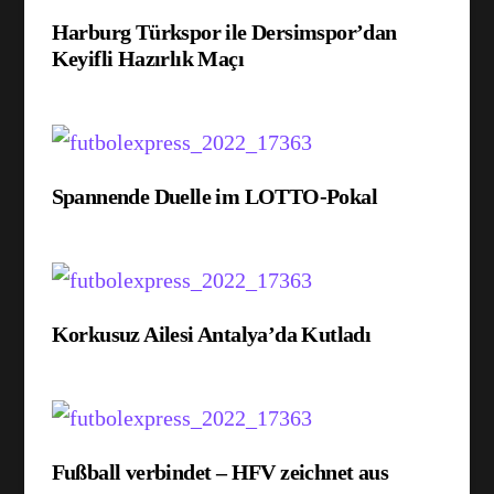
Harburg Türkspor ile Dersimspor’dan
Keyifli Hazırlık Maçı
Spannende Duelle im LOTTO-Pokal
Korkusuz Ailesi Antalya’da Kutladı
Fußball verbindet – HFV zeichnet aus