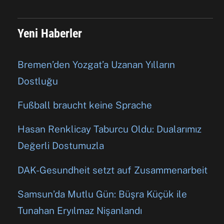
Yeni Haberler
Bremen’den Yozgat’a Uzanan Yılların
Dostluğu
Fußball braucht keine Sprache
Hasan Renklicay Taburcu Oldu: Dualarımız
Değerli Dostumuzla
DAK-Gesundheit setzt auf Zusammenarbeit
Samsun’da Mutlu Gün: Büşra Küçük ile
Tunahan Eryılmaz Nişanlandı