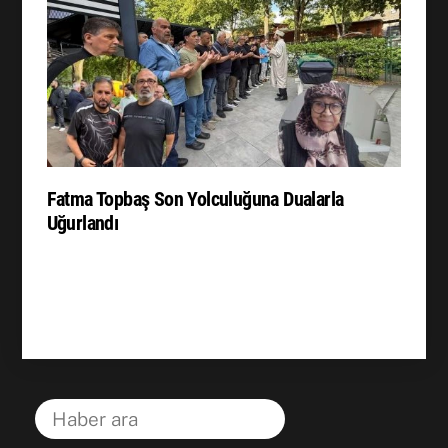
Fatma Topbaş Son Yolculuğuna Dualarla
Uğurlandı