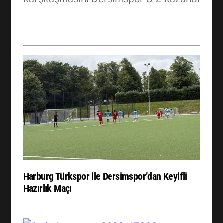
Harburg Türkspor ile Dersimspor’dan Keyifli
Hazırlık Maçı