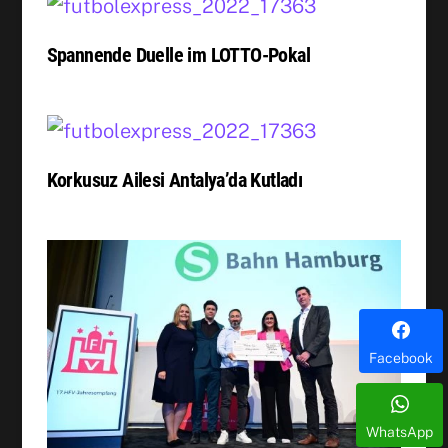
Spannende Duelle im LOTTO-Pokal
Korkusuz Ailesi Antalya’da Kutladı
Facebook
WhatsApp