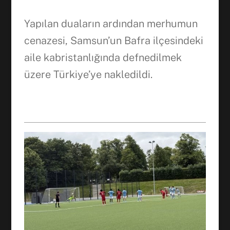
Yapılan duaların ardından merhumun
cenazesi, Samsun’un Bafra ilçesindeki
aile kabristanlığında defnedilmek
üzere Türkiye’ye nakledildi.