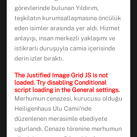
görevlerinde bulunan Yıldırım,
teşkilatın kurumsallaşmasına öncülük
eden isimler arasında yer aldı. Hizmet
anlayışı, insan merkezli yaklaşımı ve
istikrarlı duruşuyla camia içerisinde
derin izler bıraktı.
The Justified Image Grid JS is not
loaded. Try disabling Conditional
script loading in the General settings.
Merhumun cenazesi, kurucusu olduğu
Heiligenhaus Ulu Camii’nde
düzenlenen merasimle ebediyete
uğurlandı. Cenaze törenine merhumun