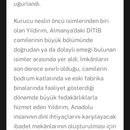
uğurlandı.
Kurucu neslin öncü isimlerinden biri
olan Yıldırım, Almanya’daki DİTİB
camilerinin büyük bölümünde
doğrudan ya da dolaylı emeği bulunan
isimler arasında yer aldı. İmkânların
son derece sınırlı olduğu, camilerin
bodrum katlarında ve eski fabrika
binalarında faaliyet gösterdiği
dönemde büyük fedakârlıklarla
hizmet eden Yıldırım, Anadolu
insanının dinî ihtiyaçlarını karşılayacak
ibadet mekânlarının oluşturulması için