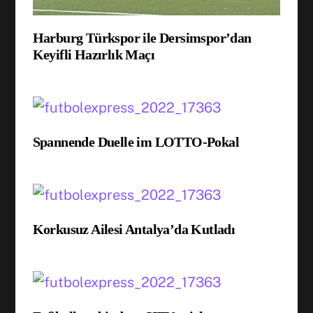
Harburg Türkspor ile Dersimspor’dan
Keyifli Hazırlık Maçı
Spannende Duelle im LOTTO-Pokal
Korkusuz Ailesi Antalya’da Kutladı