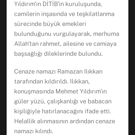
Yıldırım’ın DİTİB’in kuruluşunda,
camilerin inşasında ve teşkilatlanma
sürecinde büyük emekleri
bulunduğunu vurgulayarak, merhuma
Allah’tan rahmet, ailesine ve camiaya
başsağlığı dileklerinde bulundu.
Cenaze namazı Ramazan Ilıkkan
tarafından kıldırıldı. Ilıkkan,
konuşmasında Mehmet Yıldırım’ın
güler yüzü, çalışkanlığı ve babacan
kişiliğiyle hatırlanacağını ifade etti.
Helallik alınmasının ardından cenaze
namazı kılındı.