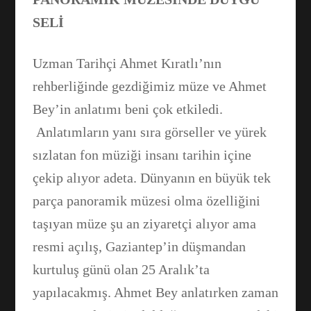
SELİ
Uzman Tarihçi Ahmet Kıratlı’nın
rehberliğinde gezdiğimiz müze ve Ahmet
Bey’in anlatımı beni çok etkiledi.
Anlatımların yanı sıra görseller ve yürek
sızlatan fon müziği insanı tarihin içine
çekip alıyor adeta. Dünyanın en büyük tek
parça panoramik müzesi olma özelliğini
taşıyan müze şu an ziyaretçi alıyor ama
resmi açılış, Gaziantep’in düşmandan
kurtuluş günü olan 25 Aralık’ta
yapılacakmış. Ahmet Bey anlatırken zaman