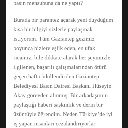
basın mensubuna da ne yaptı?
Burada bir parantez açarak yeni duyduğum
kısa bir bilgiyi sizlerle paylaşmak
istiyorum. Tüm Gaziantep gezimiz
boyunca bizlere eşlik eden, en ufak
ricamızı bile dikkate alarak her şeyimizle
ilgilenen, başarılı çalışmalarından ötürü
geçen hafta ödüllendirilen Gaziantep
Belediyesi Basın Dairesi Başkanı Hüseyin
Akay görevden alınmış. Bir arkadaşımın
paylaştığı haberi şaşkınlık ve derin bir
üzüntüyle öğrendim. Neden Türkiye’de iyi
iş yapan insanları cezalandırıyorlar