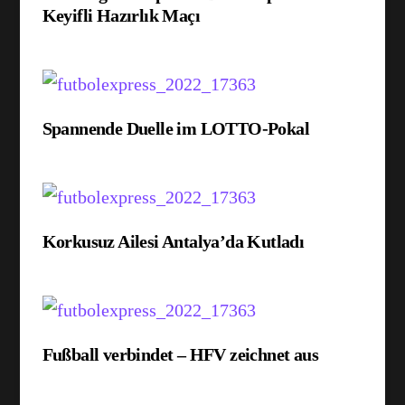
Keyifli Hazırlık Maçı
Spannende Duelle im LOTTO-Pokal
Korkusuz Ailesi Antalya’da Kutladı
Fußball verbindet – HFV zeichnet aus