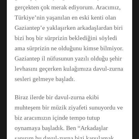
gerçekten çok merak ediyorum. Aracımız,
Türkiye’nin yaşanılan en eski kenti olan
Gaziantep’e yaklaşırken arkadaşlardan biri
bizi hoş bir sürprizin beklediğini söyledi
ama sürprizin ne olduğunu kimse bilmiyor.
Gaziantep il nüfusunun yazılı olduğu şehir
levhasını geçerken kulağımıza davul-zurna
sesleri gelmeye başladı.
Biraz ilerde bir davul-zurna ekibi
muhteşem bir müzik ziyafeti sunuyordu ve
biz aracımızın içinde tempo tutup
oynamaya başladık. Ben “Arkadaşlar
sanırım bu davul-zurna bizi karşılamak