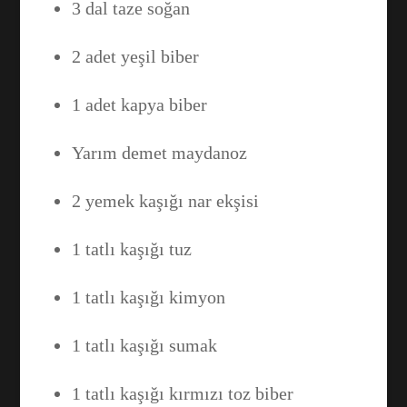
3 dal taze soğan
2 adet yeşil biber
1 adet kapya biber
Yarım demet maydanoz
2 yemek kaşığı nar ekşisi
1 tatlı kaşığı tuz
1 tatlı kaşığı kimyon
1 tatlı kaşığı sumak
1 tatlı kaşığı kırmızı toz biber