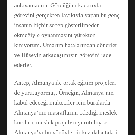
anlayamadım. Gördüğüm kadarıyla
görevini gerçekten layıkıyla yapan bu genç
insanın hiçbir sebep gösterilmeden
ekmeğiyle oynanmasını yürekten
kınıyorum. Umarım hatalarından dönerler
ve Hüseyin arkadaşımızın görevini iade
ederler.
Antep, Almanya ile ortak eğitim projeleri
de yürütüyormuş. Örneğin, Almanya’nın
kabul edeceği mülteciler için buralarda,
Almanya’nın masraflarını ödediği meslek
kursları, meslek projeleri yürütülüyor.
Almanya’yı bu yönüyle bir kez daha takdir