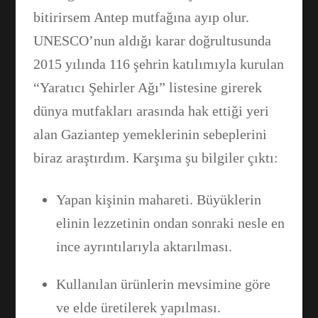
bitirirsem Antep mutfağına ayıp olur.
UNESCO’nun aldığı karar doğrultusunda
2015 yılında 116 şehrin katılımıyla kurulan
“Yaratıcı Şehirler Ağı” listesine girerek
dünya mutfakları arasında hak ettiği yeri
alan Gaziantep yemeklerinin sebeplerini
biraz araştırdım. Karşıma şu bilgiler çıktı:
Yapan kişinin mahareti. Büyüklerin
elinin lezzetinin ondan sonraki nesle en
ince ayrıntılarıyla aktarılması.
Kullanılan ürünlerin mevsimine göre
ve elde üretilerek yapılması.