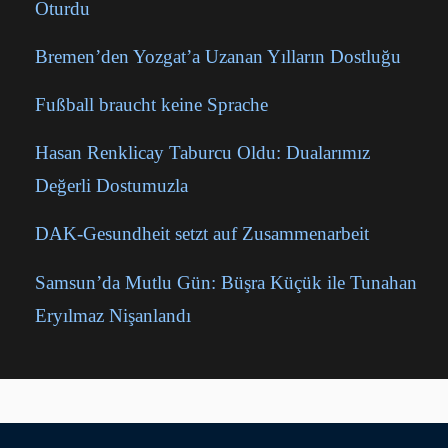
Oturdu
Bremen’den Yozgat’a Uzanan Yılların Dostluğu
Fußball braucht keine Sprache
Hasan Renklicay Taburcu Oldu: Dualarımız
Değerli Dostumuzla
DAK-Gesundheit setzt auf Zusammenarbeit
Samsun’da Mutlu Gün: Büşra Küçük ile Tunahan
Eryılmaz Nişanlandı