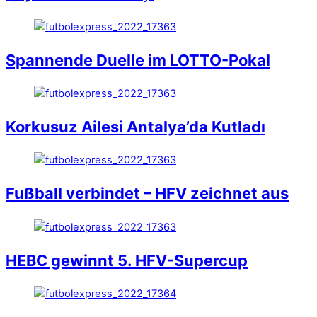
Spannende Duelle im LOTTO-Pokal
Korkusuz Ailesi Antalya’da Kutladı
Fußball verbindet – HFV zeichnet aus
HEBC gewinnt 5. HFV-Supercup