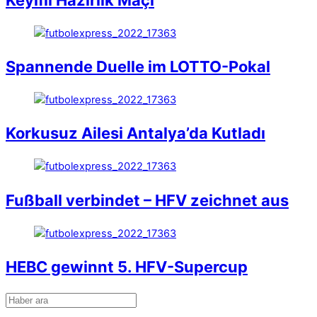
Spannende Duelle im LOTTO-Pokal
Korkusuz Ailesi Antalya’da Kutladı
Fußball verbindet – HFV zeichnet aus
HEBC gewinnt 5. HFV-Supercup