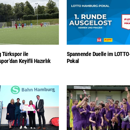
 Türkspor ile
Spannende Duelle im LOTTO
por’dan Keyifli Hazırlık
Pokal