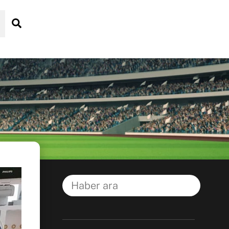
Search