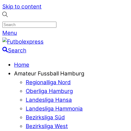
Skip to content
Menu
Search
Home
Amateur Fussball Hamburg
Regionalliga Nord
Oberliga Hamburg
Landesliga Hansa
Landesliga Hammonia
Bezirksliga Süd
Bezirksliga West