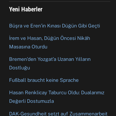
Yeni Haberler
Büşra ve Eren’in Kınası Düğün Gibi Geçti
İrem ve Hasan, Düğün Öncesi Nikâh
Masasına Oturdu
Bremen’den Yozgat’a Uzanan Yılların
Dostluğu
Fußball braucht keine Sprache
Hasan Renklicay Taburcu Oldu: Dualarımız
Değerli Dostumuzla
DAK-Gesundheit setzt auf Zusammenarbeit