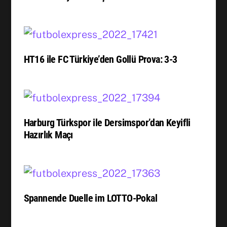
HT16 ile FC Türkiye’den Gollü Prova: 3-3
Harburg Türkspor ile Dersimspor’dan Keyifli
Hazırlık Maçı
Spannende Duelle im LOTTO-Pokal