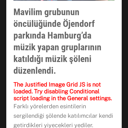
Mavilim grubunun
öncülüğünde Öjendorf
parkında Hamburg’da
müzik yapan gruplarının
katıldığı müzik şöleni
düzenlendi.
The Justified Image Grid JS is not
loaded. Try disabling Conditional
script loading in the General settings.
Farklı yörelerden esintilerin
sergilendiği şölende katılımcılar kendi
getirdikleri yiyecekleri yediler.