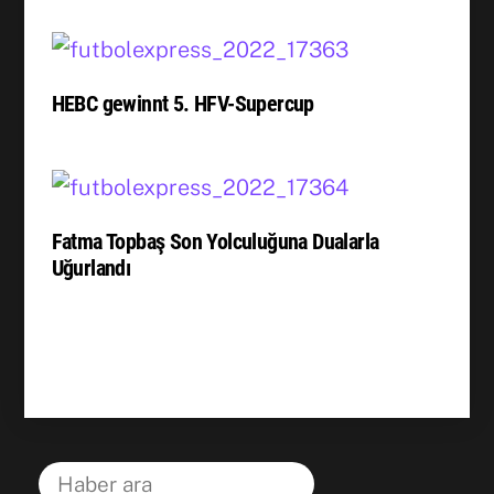
HEBC gewinnt 5. HFV-Supercup
Fatma Topbaş Son Yolculuğuna Dualarla
Uğurlandı