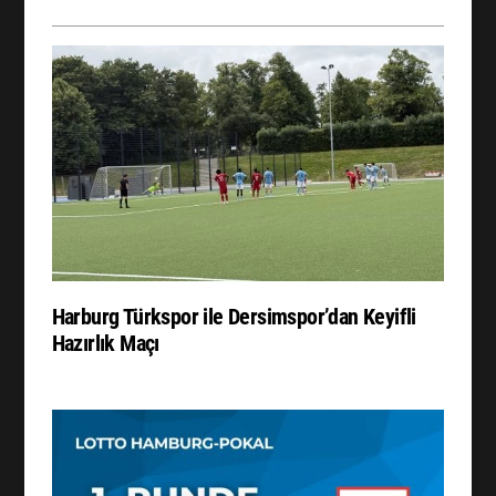
Harburg Türkspor ile Dersimspor’dan Keyifli
Hazırlık Maçı