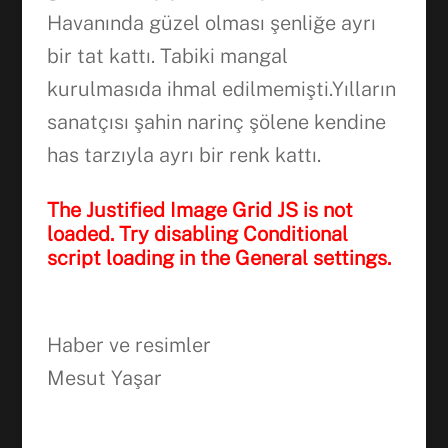
Havanında güzel olması şenliğe ayrı
Facebook
bir tat kattı. Tabiki mangal
kurulmasıda ihmal edilmemişti.Yılların
WhatsApp
sanatçısı şahin narinç şölene kendine
has tarzıyla ayrı bir renk kattı.
The Justified Image Grid JS is not
loaded. Try disabling Conditional
script loading in the General settings.
Haber ve resimler
Mesut Yaşar