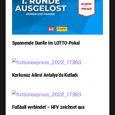
Spannende Duelle im LOTTO-Pokal
Korkusuz Ailesi Antalya’da Kutladı
Fußball verbindet – HFV zeichnet aus