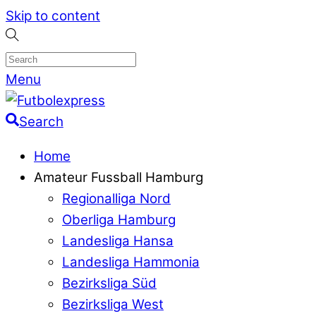
Skip to content
Menu
Search
Home
Amateur Fussball Hamburg
Regionalliga Nord
Oberliga Hamburg
Landesliga Hansa
Landesliga Hammonia
Bezirksliga Süd
Bezirksliga West