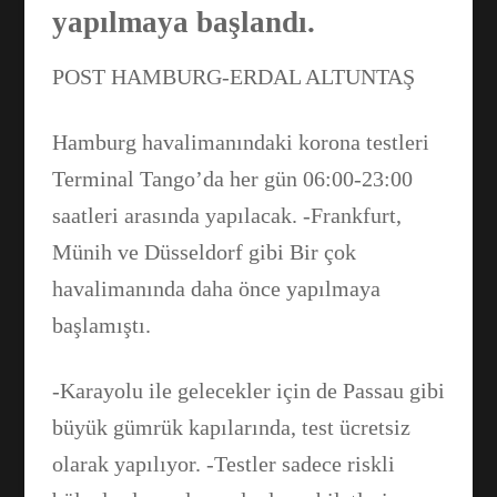
yapılmaya başlandı.
POST HAMBURG-ERDAL ALTUNTAŞ
Hamburg havalimanındaki korona testleri
Terminal Tango’da her gün 06:00-23:00
saatleri arasında yapılacak. -Frankfurt,
Münih ve Düsseldorf gibi Bir çok
havalimanında daha önce yapılmaya
başlamıştı.
Facebook
-Karayolu ile gelecekler için de Passau gibi
büyük gümrük kapılarında, test ücretsiz
WhatsApp
olarak yapılıyor. -Testler sadece riskli