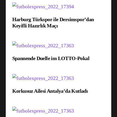
Harburg Türkspor ile Dersimspor’dan
Keyifli Hazırlık Maçı
Spannende Duelle im LOTTO-Pokal
Korkusuz Ailesi Antalya’da Kutladı