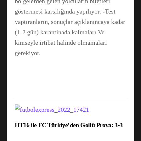
bölgelerden gelen yolcuların biletleri
göstermesi karşılığında yapılıyor. -Test
yaptıranların, sonuçlar açıklanıncaya kadar
(1-2 gün) karantinada kalmaları Ve
kimseyle irtibat halinde olmamaları
gerekiyor.
HT16 ile FC Türkiye’den Gollü Prova: 3-3