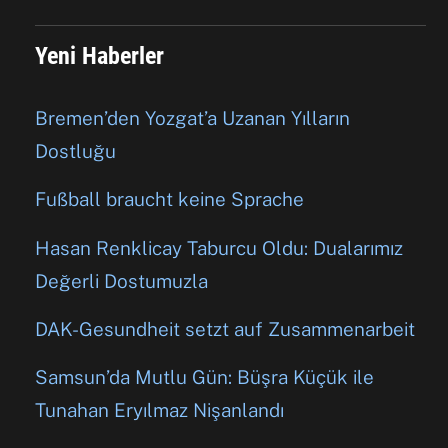
Yeni Haberler
Bremen’den Yozgat’a Uzanan Yılların
Dostluğu
Fußball braucht keine Sprache
Hasan Renklicay Taburcu Oldu: Dualarımız
Değerli Dostumuzla
DAK-Gesundheit setzt auf Zusammenarbeit
Samsun’da Mutlu Gün: Büşra Küçük ile
Tunahan Eryılmaz Nişanlandı