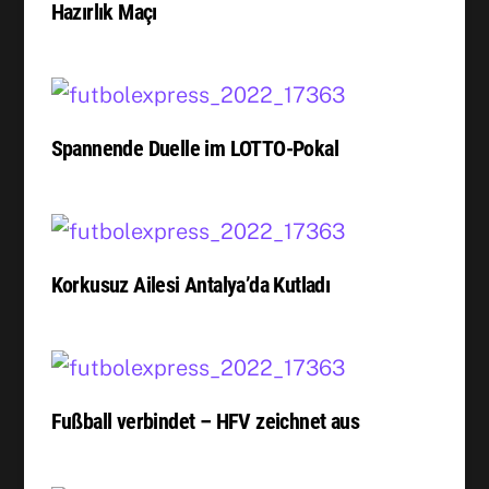
Hazırlık Maçı
Spannende Duelle im LOTTO-Pokal
Korkusuz Ailesi Antalya’da Kutladı
Fußball verbindet – HFV zeichnet aus