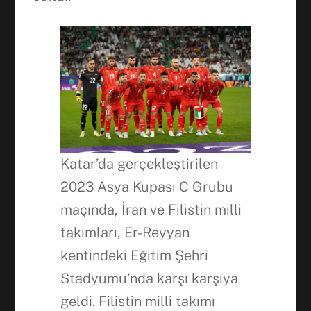
Katar’da gerçekleştirilen
2023 Asya Kupası C Grubu
maçında, İran ve Filistin milli
takımları, Er-Reyyan
kentindeki Eğitim Şehri
Stadyumu’nda karşı karşıya
geldi. Filistin milli takımı