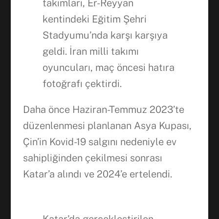
takımları, Er-Reyyan
kentindeki Eğitim Şehri
Stadyumu’nda karşı karşıya
geldi. İran milli takımı
oyuncuları, maç öncesi hatıra
fotoğrafı çektirdi.
Daha önce Haziran-Temmuz 2023’te
düzenlenmesi planlanan Asya Kupası,
Çin’in Kovid-19 salgını nedeniyle ev
sahipliğinden çekilmesi sonrası
Katar’a alındı ve 2024’e ertelendi.