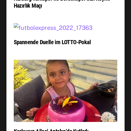
Hazırlık Maçı
Spannende Duelle im LOTTO-Pokal