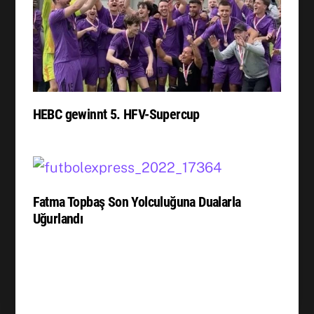
HEBC gewinnt 5. HFV-Supercup
Fatma Topbaş Son Yolculuğuna Dualarla
Uğurlandı