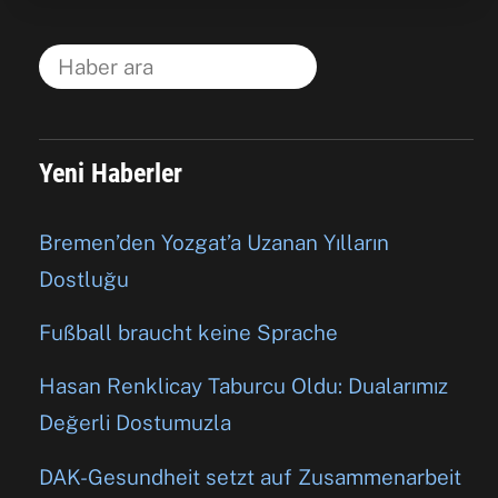
Yeni Haberler
Bremen’den Yozgat’a Uzanan Yılların
Dostluğu
Fußball braucht keine Sprache
Hasan Renklicay Taburcu Oldu: Dualarımız
Değerli Dostumuzla
DAK-Gesundheit setzt auf Zusammenarbeit