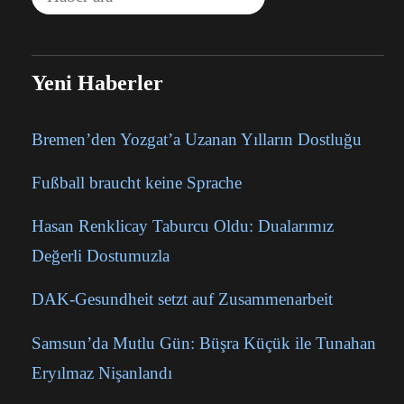
Yeni Haberler
Bremen’den Yozgat’a Uzanan Yılların Dostluğu
Fußball braucht keine Sprache
Hasan Renklicay Taburcu Oldu: Dualarımız
Değerli Dostumuzla
DAK-Gesundheit setzt auf Zusammenarbeit
Samsun’da Mutlu Gün: Büşra Küçük ile Tunahan
Eryılmaz Nişanlandı