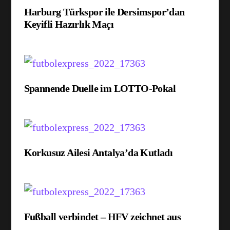
Harburg Türkspor ile Dersimspor’dan
Keyifli Hazırlık Maçı
Spannende Duelle im LOTTO-Pokal
Korkusuz Ailesi Antalya’da Kutladı
Fußball verbindet – HFV zeichnet aus