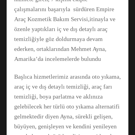
çalışmalarını başarıyla sürdüren Empire
Araç Kozmetik Bakım Servisi,itinayla ve
özenle yaptıkları iç ve dış detaylı araç
temizliğiyle göz doldurmaya devam
ederken, ortaklarından Mehmet Ayna,
Amarika’da incelemelerde bulundu
Başlıca hizmetlerimiz arasında oto yıkama,
araç iç ve dış detaylı temizliği, araç farı
temizliği, boya parlatma ve aklınıza
gelebilecek her türlü oto yıkama alternatifi
Facebook
gelmektedir diyen Ayna, sürekli gelişen,
büyüyen, genişleyen ve kendini yenileyen
WhatsApp