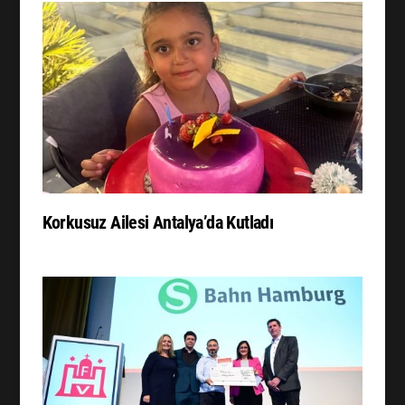
Korkusuz Ailesi Antalya’da Kutladı