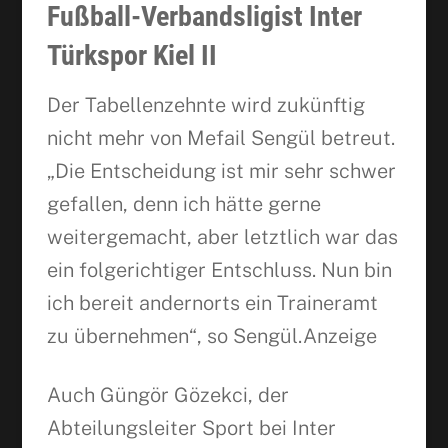
Fußball-Verbandsligist Inter
Türkspor Kiel II
Der Tabellenzehnte wird zukünftig
nicht mehr von Mefail Sengül betreut.
„Die Entscheidung ist mir sehr schwer
gefallen, denn ich hätte gerne
weitergemacht, aber letztlich war das
ein folgerichtiger Entschluss. Nun bin
ich bereit andernorts ein Traineramt
zu übernehmen“, so Sengül.Anzeige
Auch Güngör Gözekci, der
Abteilungsleiter Sport bei Inter