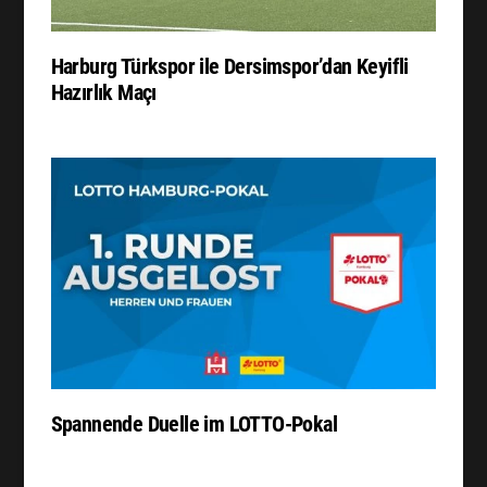
Harburg Türkspor ile Dersimspor’dan Keyifli
Hazırlık Maçı
Spannende Duelle im LOTTO-Pokal