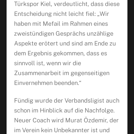
Türkspor Kiel, verdeutlicht, dass diese
Entscheidung nicht leicht fiel: „Wir
haben mit Mefail im Rahmen eines
zweistündigen Gesprächs unzählige
Aspekte erötert und sind am Ende zu
dem Ergebnis gekommen, dass es
sinnvoll ist, wenn wir die
Zusammenarbeit im gegenseitigen
Einvernehmen beenden.“
Facebook
Fündig wurde der Verbandsligist auch
WhatsApp
schon im Hinblick auf die Nachfolge.
Neuer Coach wird Murat Özdemir, der
im Verein kein Unbekannter ist und