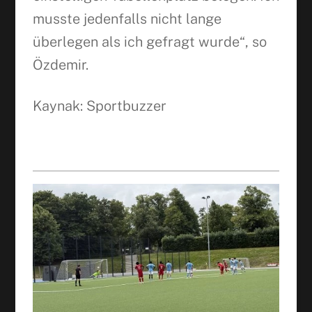
musste jedenfalls nicht lange
überlegen als ich gefragt wurde“, so
Özdemir.
Kaynak: Sportbuzzer