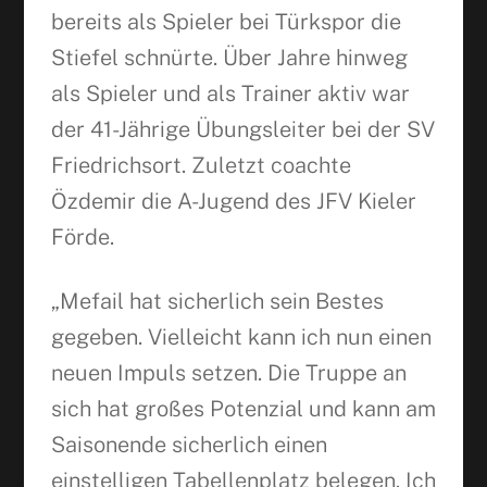
bereits als Spieler bei Türkspor die
Stiefel schnürte. Über Jahre hinweg
als Spieler und als Trainer aktiv war
der 41-Jährige Übungsleiter bei der SV
Friedrichsort. Zuletzt coachte
Özdemir die A-Jugend des JFV Kieler
Förde.
„Mefail hat sicherlich sein Bestes
gegeben. Vielleicht kann ich nun einen
neuen Impuls setzen. Die Truppe an
sich hat großes Potenzial und kann am
Saisonende sicherlich einen
einstelligen Tabellenplatz belegen. Ich