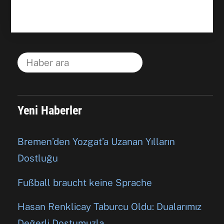
Yeni Haberler
Bremen’den Yozgat’a Uzanan Yılların
Dostluğu
Fußball braucht keine Sprache
Hasan Renklicay Taburcu Oldu: Dualarımız
Değerli Dostumuzla