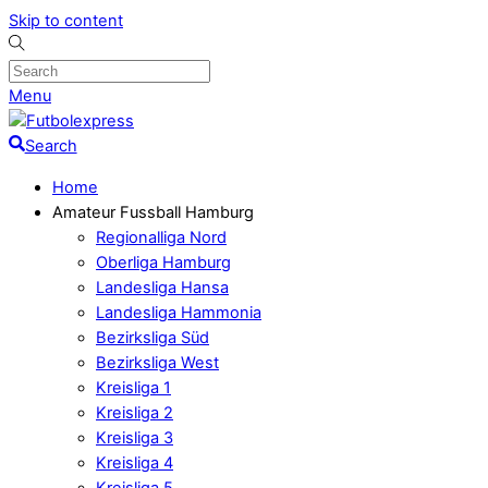
Skip to content
Menu
Search
Home
Amateur Fussball Hamburg
Regionalliga Nord
Oberliga Hamburg
Landesliga Hansa
Landesliga Hammonia
Bezirksliga Süd
Bezirksliga West
Kreisliga 1
Kreisliga 2
Kreisliga 3
Kreisliga 4
Kreisliga 5