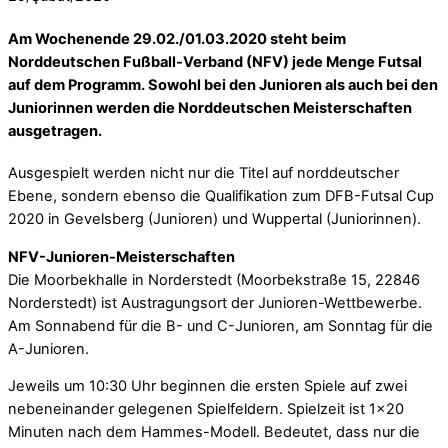
Am Wochenende 29.02./01.03.2020 steht beim
Norddeutschen Fußball-Verband (NFV) jede Menge Futsal
auf dem Programm. Sowohl bei den Junioren als auch bei den
Juniorinnen werden die Norddeutschen Meisterschaften
ausgetragen.
Ausgespielt werden nicht nur die Titel auf norddeutscher
Ebene, sondern ebenso die Qualifikation zum DFB-Futsal Cup
2020 in Gevelsberg (Junioren) und Wuppertal (Juniorinnen).
NFV-Junioren-Meisterschaften
Die Moorbekhalle in Norderstedt (Moorbekstraße 15, 22846
Norderstedt) ist Austragungsort der Junioren-Wettbewerbe.
Am Sonnabend für die B- und C-Junioren, am Sonntag für die
A-Junioren.
Jeweils um 10:30 Uhr beginnen die ersten Spiele auf zwei
nebeneinander gelegenen Spielfeldern. Spielzeit ist 1×20
Minuten nach dem Hammes-Modell. Bedeutet, dass nur die