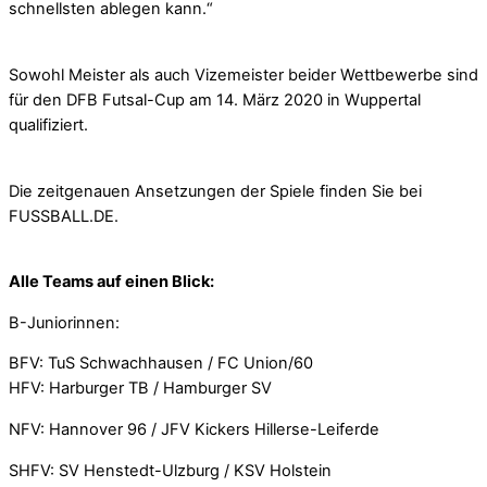
schnellsten ablegen kann.“
Sowohl Meister als auch Vizemeister beider Wettbewerbe sind
für den DFB Futsal-Cup am 14. März 2020 in Wuppertal
qualifiziert.
Die zeitgenauen Ansetzungen der Spiele finden Sie bei
FUSSBALL.DE.
Alle Teams auf einen Blick:
B-Juniorinnen:
BFV: TuS Schwachhausen / FC Union/60
HFV: Harburger TB / Hamburger SV
NFV: Hannover 96 / JFV Kickers Hillerse-Leiferde
SHFV: SV Henstedt-Ulzburg / KSV Holstein