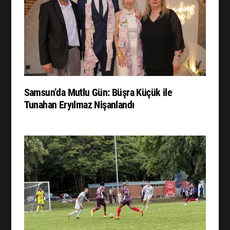
Samsun’da Mutlu Gün: Büşra Küçük ile
Tunahan Eryılmaz Nişanlandı