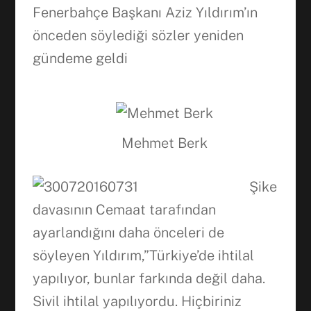
Fenerbahçe Başkanı Aziz Yıldırım’ın
önceden söylediği sözler yeniden
gündeme geldi
Mehmet Berk
Şike
davasının Cemaat tarafından
ayarlandığını daha önceleri de
söyleyen Yıldırım,”Türkiye’de ihtilal
yapılıyor, bunlar farkında değil daha.
Sivil ihtilal yapılıyordu. Hiçbiriniz