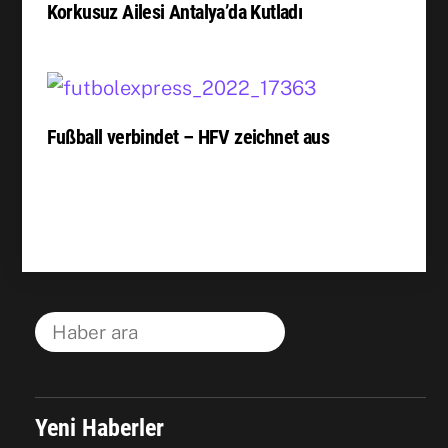
Korkusuz Ailesi Antalya’da Kutladı
Fußball verbindet – HFV zeichnet aus
Yeni Haberler