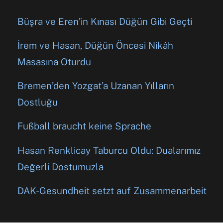
Büşra ve Eren’in Kınası Düğün Gibi Geçti
İrem ve Hasan, Düğün Öncesi Nikâh
Masasına Oturdu
Bremen’den Yozgat’a Uzanan Yılların
Dostluğu
Fußball braucht keine Sprache
Hasan Renklicay Taburcu Oldu: Dualarımız
Değerli Dostumuzla
DAK-Gesundheit setzt auf Zusammenarbeit