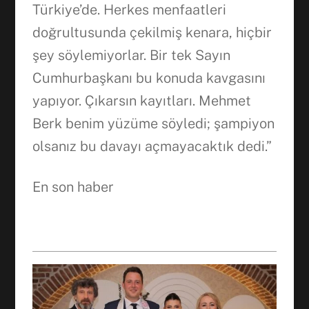
Türkiye’de. Herkes menfaatleri
doğrultusunda çekilmiş kenara, hiçbir
şey söylemiyorlar. Bir tek Sayın
Cumhurbaşkanı bu konuda kavgasını
yapıyor. Çıkarsın kayıtları. Mehmet
Berk benim yüzüme söyledi; şampiyon
olsanız bu davayı açmayacaktık dedi.”
En son haber