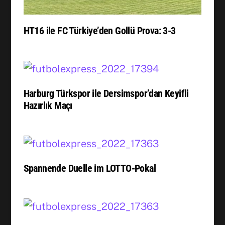
HT16 ile FC Türkiye’den Gollü Prova: 3-3
Harburg Türkspor ile Dersimspor’dan Keyifli
Hazırlık Maçı
Spannende Duelle im LOTTO-Pokal