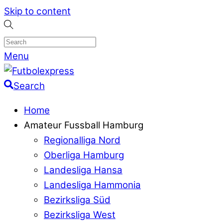
Skip to content
Menu
Search
Home
Amateur Fussball Hamburg
Regionalliga Nord
Oberliga Hamburg
Landesliga Hansa
Landesliga Hammonia
Bezirksliga Süd
Bezirksliga West