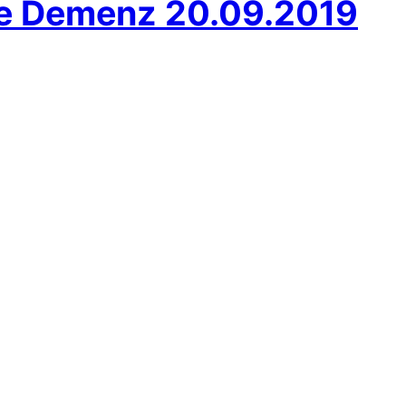
he Demenz 20.09.2019