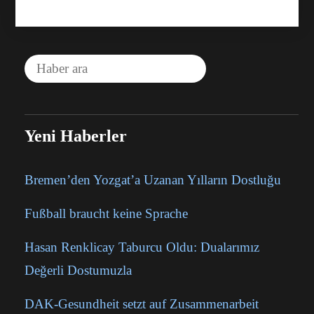
Yeni Haberler
Bremen’den Yozgat’a Uzanan Yılların Dostluğu
Fußball braucht keine Sprache
Hasan Renklicay Taburcu Oldu: Dualarımız
Değerli Dostumuzla
DAK-Gesundheit setzt auf Zusammenarbeit