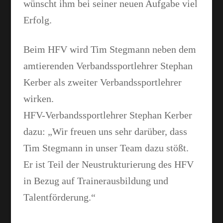
wünscht ihm bei seiner neuen Aufgabe viel
Erfolg.
Beim HFV wird Tim Stegmann neben dem
amtierenden Verbandssportlehrer Stephan
Kerber als zweiter Verbandssportlehrer
wirken.
HFV-Verbandssportlehrer Stephan Kerber
dazu: „Wir freuen uns sehr darüber, dass
Tim Stegmann in unser Team dazu stößt.
Er ist Teil der Neustrukturierung des HFV
in Bezug auf Trainerausbildung und
Talentförderung.“