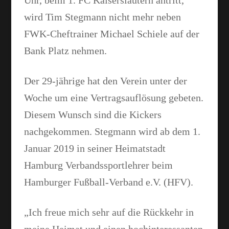
Uhr, beim 1. FC Kaiserslautern antritt,
wird Tim Stegmann nicht mehr neben
FWK-Cheftrainer Michael Schiele auf der
Bank Platz nehmen.
Der 29-jährige hat den Verein unter der
Woche um eine Vertragsauflösung gebeten.
Diesem Wunsch sind die Kickers
nachgekommen. Stegmann wird ab dem 1.
Januar 2019 in seiner Heimatstadt
Hamburg Verbandssportlehrer beim
Hamburger Fußball-Verband e.V. (HFV).
„Ich freue mich sehr auf die Rückkehr in