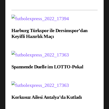
Harburg Türkspor ile Dersimspor’dan
Keyifli Hazırlık Maçı
Spannende Duelle im LOTTO-Pokal
Korkusuz Ailesi Antalya’da Kutladı