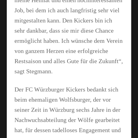
meine Heimat und einen hochinteressanten
Job, bei dem ich auch langfristig sehr viel
Facebook
mitgestalten kann. Den Kickers bin ich
sehr dankbar, dass sie mir diese Chance
WhatsApp
ermöglicht haben. Ich wünsche dem Verein
von ganzem Herzen eine erfolgreiche
Restsaison und alles Gute für die Zukunft“,
sagt Stegmann.
Der FC Würzburger Kickers bedankt sich
beim ehemaligen Wolfsburger, der vor
seiner Zeit in Würzburg sechs Jahre in der
Nachwuchsabteilung der Wölfe gearbeitet
hat, für dessen tadelloses Engagement und